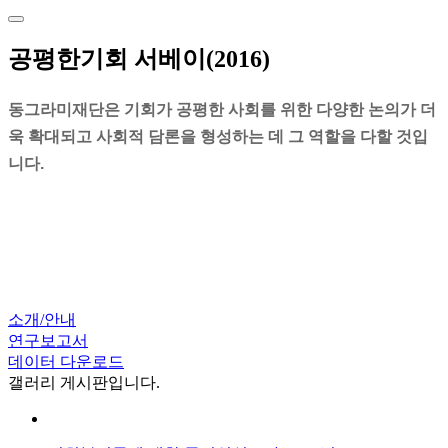
공평한기회 서베이(2016)
동그라미재단은 기회가 공평한 사회를 위한 다양한 논의가 더
욱 확대되고 사회적 담론을 형성하는 데 그 역할을 다할 것입
니다.
소개/안내
연구보고서
데이터 다운로드
갤러리 게시판입니다.