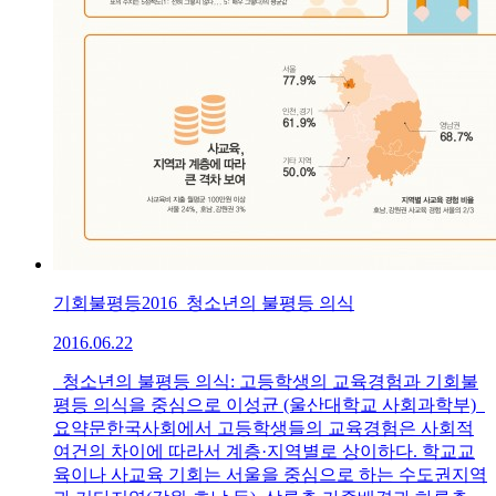
기회불평등2016_청소년의 불평등 의식
2016.06.22
청소년의 불평등 의식: 고등학생의 교육경험과 기회불
평등 의식을 중심으로 이성균 (울산대학교 사회과학부)
요약문한국사회에서 고등학생들의 교육경험은 사회적
여건의 차이에 따라서 계층·지역별로 상이하다. 학교교
육이나 사교육 기회는 서울을 중심으로 하는 수도권지역