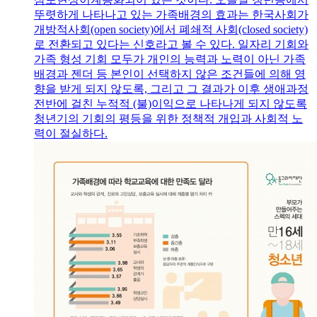
뚜렷하게 나타나고 있는 가족배경의 효과는 한국사회가
개방적사회(open society)에서 폐쇄적 사회(closed society)
로 전환되고 있다는 신호라고 볼 수 있다. 일자리 기회와
가족 형성 기회 모두가 개인의 능력과 노력이 아닌 가족
배경과 젠더 등 본인이 선택하지 않은 조건들에 의해 영
향을 받게 되지 않도록, 그리고 그 결과가 이후 생애과정
전반에 걸친 누적적 (불)이익으로 나타나게 되지 않도록
청년기의 기회의 평등을 위한 정책적 개입과 사회적 노
력이 절실하다.