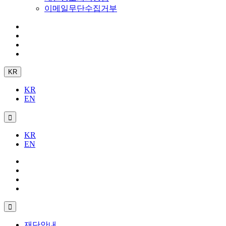
이메일무단수집거부
KR
KR
EN
KR
EN
재단안내