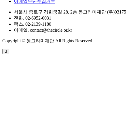
이메일무단수집거부
서울시 종로구 경희궁길 28, 2층 동그라미재단 (우)03175
전화. 02-6952-0031
팩스. 02-2139-1180
이메일. contact@thecircle.or.kr
Copyright © 동그라미재단 All Rights Reserved.