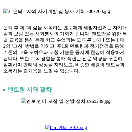
은퇴 후 제2의 삶을 시작하는 멘토에게 세발자전거는 자기개
발과 보람 있는 사회봉사의 기회가 됩니다. 멘토만을 위한 특
별 교육을 통해 통해 학교 수업과는 또 다른 1 대 1 또는 1 대
2의 ‘코칭’ 방법을 익히고, 주1회 멘토링과 정기점검을 통해
기존의 교육 노하우와 코칭 기술을 동시에 현장에 적용하게
됩니다. 또한 교직 경험을 통해 숙련된 전문 역량을 꾸준히
발휘하며 멘티의 성장을 지켜보고, 비슷한 배경의 멘토들과
소통하는 즐거움을 느낄 수 있습니다.
● 멘토링 지원 절차