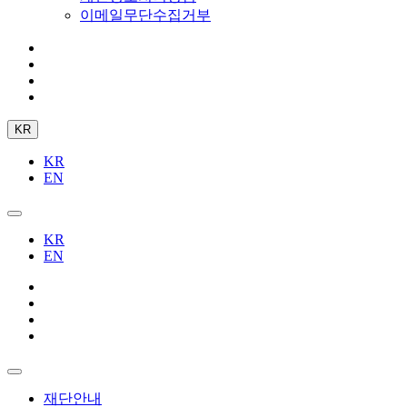
이메일무단수집거부
KR
KR
EN
KR
EN
재단안내