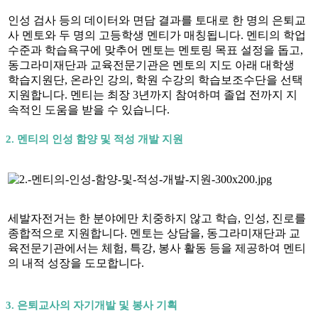
인성 검사 등의 데이터와 면담 결과를 토대로 한 명의 은퇴교
사 멘토와 두 명의 고등학생 멘티가 매칭됩니다. 멘티의 학업
수준과 학습욕구에 맞추어 멘토는 멘토링 목표 설정을 돕고,
동그라미재단과 교육전문기관은 멘토의 지도 아래 대학생
학습지원단, 온라인 강의, 학원 수강의 학습보조수단을 선택
지원합니다. 멘티는 최장 3년까지 참여하며 졸업 전까지 지
속적인 도움을 받을 수 있습니다.
2. 멘티의 인성 함양 및 적성 개발 지원
세발자전거는 한 분야에만 치중하지 않고 학습, 인성, 진로를
종합적으로 지원합니다. 멘토는 상담을, 동그라미재단과 교
육전문기관에서는 체험, 특강, 봉사 활동 등을 제공하여 멘티
의 내적 성장을 도모합니다.
3. 은퇴교사의 자기개발 및 봉사 기획