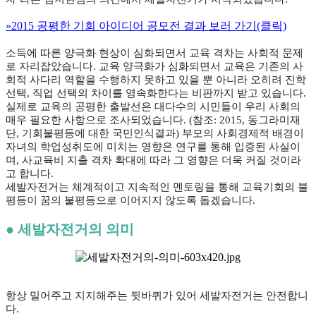
»2015 공평한 기회 아이디어 공모전 결과 보러 가기(클릭)
소득에 따른 양극화 현상이 심화되면서 교육 격차는 사회적 문제
로 자리잡았습니다. 교육 양극화가 심화되면서 교육은 기존의 사
회적 사다리 역할을 수행하지 못하고 있을 뿐 아니라 오히려 진학
선택, 직업 선택의 차이를 영속화한다는 비판까지 받고 있습니다.
실제로 교육의 공평한 출발선은 대다수의 시민들이 우리 사회의
매우 필요한 사항으로 조사되었습니다. (참조: 2015, 동그라미재
단, 기회불평등에 대한 국민인식결과) 부모의 사회경제적 배경이
자녀의 학업성취도에 미치는 영향은 연구를 통해 입증된 사실이
며, 사교육비 지출 격차 확대에 따라 그 영향은 더욱 커질 것이라
고 합니다.
세발자전거는 체계적이고 지속적인 멘토링을 통해 교육기회의 불
평등이 꿈의 불평등으로 이어지지 않도록 돕겠습니다.
● 세발자전거의 의미
항상 밀어주고 지지해주는 뒷바퀴가 있어 세발자전거는 안전합니
다.