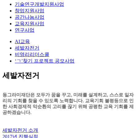
기술연구개발지원사업
창업지원사업
공간나눔사업
교육지원사업
연구사업
AI교육
세발자전거
비영리리더스쿨
‘ㄱ’찾기 프로젝트 공모사업
세발자전거
동그라미재단은 모두가 꿈을 꾸고, 미래를 설계하고, 스스로 일자
리의 기회를 찾을 수 있도록 노력합니다. 교육기회 불평등으로 인
한 사회경제적 악순환의 고리를 끊기 위해 공평한 교육 기회를 제
공하겠습니다.
세발자전거 소개
2017년 진행실적