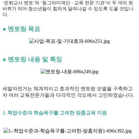
‘은퇴교사 멘토’와 ‘동그라미재단 · 교육 전문 기관’이 두 개의 뒷
바퀴가 되어 청소년들이 힘차게 달려나갈 수 있도록 도울 것입니
다.
● 멘토링 목표
● 멘토링 내용 및 특징
세발자전거는 체계적이고 효과적인 멘토링 모델을 구축하고
자 여러 교육전문가들과 다각적인 각도에서 고민하였습니다.
1. 학업수준과 학습욕구를 고려한 맞춤교육 지원