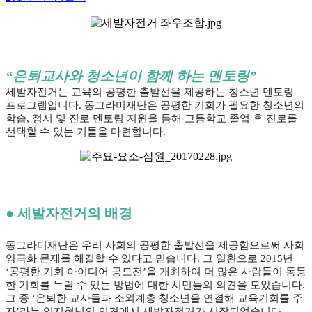
“은퇴교사와 청소년이 함께 하는 멘토링”
세발자전거는 교육의 공평한 출발선을 제공하는 청소년 멘토링
프로그램입니다. 동그라미재단은 공평한 기회가 필요한 청소년의
학습, 정서 및 진로 멘토링 지원을 통해 고등학교 졸업 후 진로를
선택할 수 있는 기틀을 마련합니다.
● 세발자전거의 배경
동그라미재단은 우리 사회의 공평한 출발선을 제공함으로써 사회
양극화 문제를 해결할 수 있다고 믿습니다. 그 일환으로 2015년
‘공평한 기회 아이디어 공모전’을 개최하여 더 많은 사람들이 동등
한 기회를 누릴 수 있는 방법에 대한 시민들의 의견을 모았습니다.
그 중 ‘은퇴한 교사들과 소외계층 청소년을 연결해 교육기회를 주
자’라는 임지현님의 의견에서 세발자전거가 시작되었습니다.