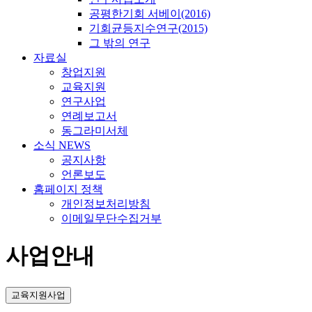
공평한기회 서베이(2016)
기회균등지수연구(2015)
그 밖의 연구
자료실
창업지원
교육지원
연구사업
연례보고서
동그라미서체
소식 NEWS
공지사항
언론보도
홈페이지 정책
개인정보처리방침
이메일무단수집거부
사업안내
교육지원사업