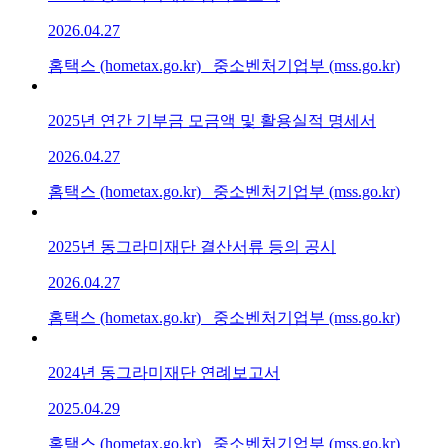
2026.04.27
홈택스 (hometax.go.kr) 중소벤처기업부 (mss.go.kr)
2025년 연간 기부금 모금액 및 활용실적 명세서
2026.04.27
홈택스 (hometax.go.kr) 중소벤처기업부 (mss.go.kr)
2025년 동그라미재단 결산서류 등의 공시
2026.04.27
홈택스 (hometax.go.kr) 중소벤처기업부 (mss.go.kr)
2024년 동그라미재단 연례보고서
2025.04.29
홈택스 (hometax.go.kr) 중소벤처기업부 (mss.go.kr)