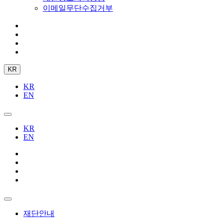
이메일무단수집거부
KR
KR
EN
KR
EN
재단안내