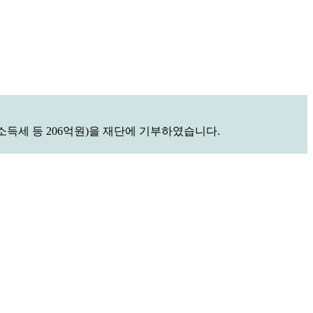
도소득세 등 206억원)을 재단에 기부하였습니다.