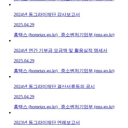
2024년 동그라미재단 감사보고서
2025.04.29
홈택스 (hometax.go.kr) 중소벤처기업부 (mss.go.kr)
2024년 연간 기부금 모금액 및 활용실적 명세서
2025.04.29
홈택스 (hometax.go.kr) 중소벤처기업부 (mss.go.kr)
2024년 동그라미재단 결산서류등의 공시
2025.04.29
홈택스 (hometax.go.kr) 중소벤처기업부 (mss.go.kr)
2023년 동그라미재단 연례보고서