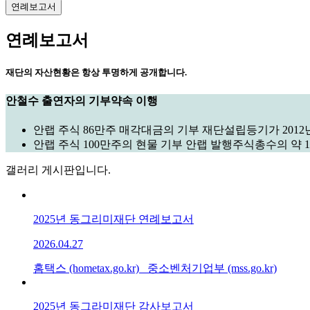
연례보고서
연례보고서
재단의 자산현황은 항상 투명하게 공개합니다.
안철수 출연자의 기부약속 이행
안랩 주식 86만주 매각대금의 기부 재단설립등기가 2012년
안랩 주식 100만주의 현물 기부 안랩 발행주식총수의 약 
갤러리 게시판입니다.
2025년 동그리미재단 연례보고서
2026.04.27
홈택스 (hometax.go.kr) 중소벤처기업부 (mss.go.kr)
2025년 동그라미재단 감사보고서