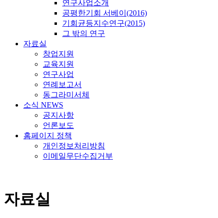
연구사업소개
공평한기회 서베이(2016)
기회균등지수연구(2015)
그 밖의 연구
자료실
창업지원
교육지원
연구사업
연례보고서
동그라미서체
소식 NEWS
공지사항
언론보도
홈페이지 정책
개인정보처리방침
이메일무단수집거부
자료실