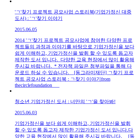
'ㄱ'찾기 프로젝트 공모사업 스토리북(기업가정신 대중
도서) : 'ㄱ'찾기 이야기
2015.06.05
2014 'ㄱ'찾기 프로젝트 공모사업에 참여한 다양한 프로
젝트들의 과정과 이야기를 바탕으로 기업가정신을 보다
쉽게 이해하고, 기업가정신을 발휘 할 수 있도록 돕고자
제작한 도서 입니다. 다양한 교육 현장에서 많이 활용해
주시길 바랍니다. * 전자책 파일은 첨부파일을 통해 다
운로드 하실 수 있습니다. [동그라미재단] ㄱ찾기 프로
젝트 공모사업 스토리북 : ㄱ찾기 이야기from
thecirclefoundation
청소년 기업가정신 도서 : 너만의 'ㄱ'을 찾아봐!
2015.06.03
기업가정신을 보다 쉽게 이해하고, 기업가정신을 발휘
할 수 있도록 돕고자 제작한 기업가정신 도서 입니다.다
양한 교육 현장에서 많이 활용해 주시길 바랍니다. [동