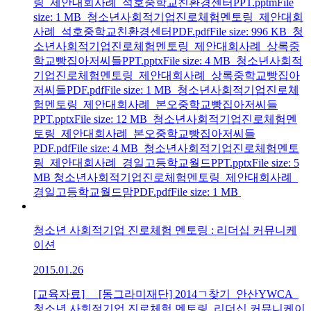
링_제안대회사례_석호중학교친환경센터PPT.pptmFile
size: 1 MB 청소년사회적기업진로체험멘토링_제안대회
사례_석호중학교친환경센터PDF.pdfFile size: 996 KB 청
소년사회적기업진로체험멘토링_제안대회사례_상록중
학교빵집아저씨들PPT.pptxFile size: 4 MB 청소년사회적
기업진로체험멘토링_제안대회사례_상록중학교빵집아
저씨들PDF.pdfFile size: 1 MB 청소년사회적기업진로체
험멘토링_제안대회사례_본오중학교빵집아저씨들
PPT.pptxFile size: 12 MB 청소년사회적기업진로체험멘
토링_제안대회사례_본오중학교빵집아저씨들
PDF.pdfFile size: 4 MB 청소년사회적기업진로체험멘토
링_제안대회사례_경일고등학교월드PPT.pptxFile size: 5
MB 청소년사회적기업진로체험멘토링_제안대회사례_
경일고등학교월드맘PDF.pdfFile size: 1 MB
청소년 사회적기업 진로체험 멘토링 : 리더십 커뮤니케
이션
2015.01.26
[교육자료] [동그라미재단] 2014ㄱ찾기_안산YWCA_
청소년 사회적기업 진로체험 멘토링_리더십 커뮤니케이