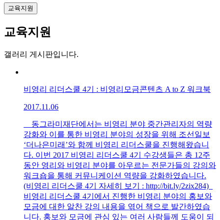
교육지원
교육지원
갤러리 게시판입니다.
비영리 리더스쿨 4기 : 비영리모금콘텐츠 A to Z 워크북
2017.11.06
동그라미재단에서는 비영리 분야 중간관리자의 역량
강화와 이를 통한 비영리 분야의 성장을 위해 조선일보
‘더나은미래’와 함께 비영리 리더스쿨을 진행해왔습니
다. 이번 2017 비영리 리더스쿨 4기 수강생들은 총 12주
동안 영리와 비영리 분야를 아우르는 전문가들의 강의와
워크숍을 통해 커뮤니케이션 역량을 강화하였습니다.
(비영리 리더스쿨 4기 자세히 보기 : http://bit.ly/2zix284)
비영리 리더스쿨 4기에서 진행한 비영리 분야의 홍보와
모금에 대한 알찬 강의 내용을 엮어 책으로 발간하였습
니다. 홍보와 모금에 관심 있는 여러 사람들께 도움이 되