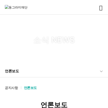
소식 NEWS
언론보도
공지사항
언론보도
언론보도