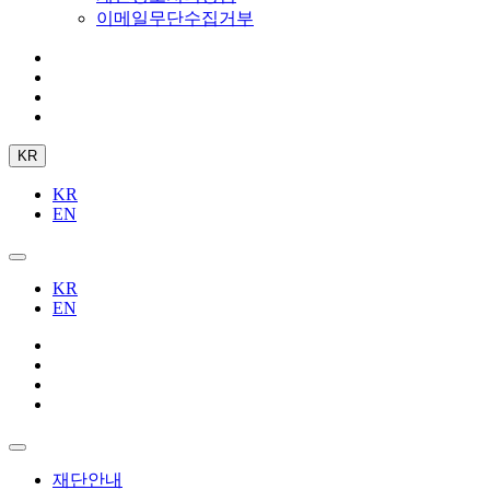
이메일무단수집거부
KR
KR
EN
KR
EN
재단안내