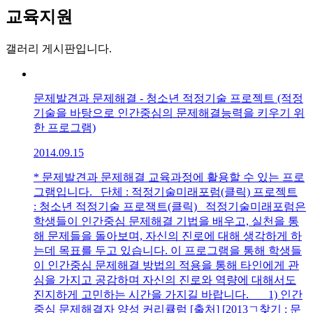
교육지원
갤러리 게시판입니다.
문제발견과 문제해결 - 청소년 적정기술 프로젝트 (적정
기술을 바탕으로 인간중심의 문제해결능력을 키우기 위
한 프로그램)
2014.09.15
* 문제발견과 문제해결 교육과정에 활용할 수 있는 프로
그램입니다. 단체 : 적정기술미래포럼(클릭) 프로젝트
: 청소년 적정기술 프로잭트(클릭) 적정기술미래포럼은
학생들이 인간중심 문제해결 기법을 배우고, 실천을 통
해 문제들을 돌아보며, 자신의 진로에 대해 생각하게 하
는데 목표를 두고 있습니다. 이 프로그램을 통해 학생들
이 인간중심 문제해결 방법의 적용을 통해 타인에게 관
심을 가지고 공감하며 자신의 진로와 역량에 대해서도
진지하게 고민하는 시간을 가지길 바랍니다. 1) 인간
중심 문제해결자 양성 커리큘럼 [출처] [2013ㄱ찾기 : 문