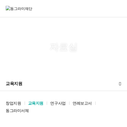
자료실
교육지원
창업지원
교육지원
연구사업
연례보고서
동그라미서체