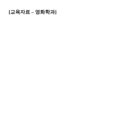
[
교육자료 – 영화학과
]