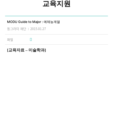
교육지원
상세 입니다.
MODU Guide to Major : 예체능계열
동그라미 재단
2015.01.27
파일
[
교육자료 – 미술학과
]