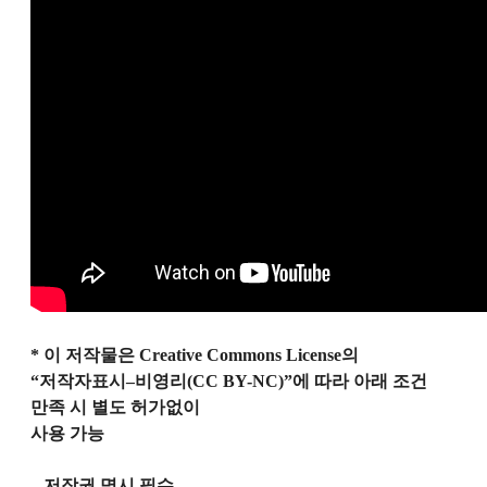
*
이 저작물은
Creative Commons License
의
“저작자표시
–
비영리
(CC BY-NC)
”에 따라 아래 조건
만족 시 별도 허가없이
사용 가능
–
저작권 명시 필수