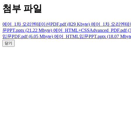
첨부 파일
에어_1차 오리엔테이션PDF.pdf (829 Kbyte)
에어_1차 오리엔테이션PP
문PPT.pptx (21.22 Mbyte)
에어_HTML+CSSAdvanced_PDF.pdf (3.
입문PDF.pdf (6.05 Mbyte)
에어_HTML입문PPT.pptx (18.07 Mbyt
닫기