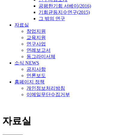
공평한기회 서베이(2016)
기회균등지수연구(2015)
그 밖의 연구
자료실
창업지원
교육지원
연구사업
연례보고서
동그라미서체
소식 NEWS
공지사항
언론보도
홈페이지 정책
개인정보처리방침
이메일무단수집거부
자료실