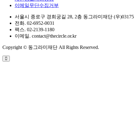
이메일무단수집거부
서울시 종로구 경희궁길 28, 2층 동그라미재단 (우)03175
전화. 02-6952-0031
팩스. 02-2139-1180
이메일. contact@thecircle.or.kr
Copyright © 동그라미재단 All Rights Reserved.