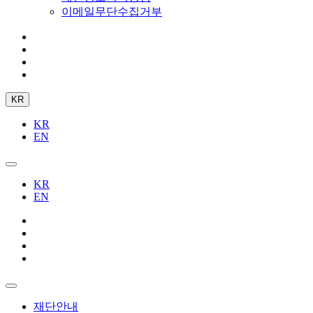
이메일무단수집거부
KR
KR
EN
KR
EN
재단안내