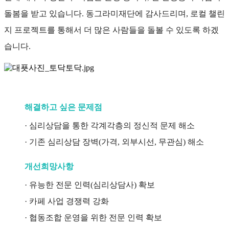
돌봄을 받고 있습니다. 동그라미재단에 감사드리며, 로컬 챌린
지 프로젝트를 통해서 더 많은 사람들을 돌볼 수 있도록 하겠
습니다.
해결하고 싶은 문제점
· 심리상담을 통한 각계각층의 정신적 문제 해소
· 기존 심리상담 장벽(가격, 외부시선, 무관심) 해소
개선희망사항
· 유능한 전문 인력(심리상담사) 확보
· 카페 사업 경쟁력 강화
· 협동조합 운영을 위한 전문 인력 확보