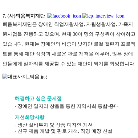
7. (사)틔움복지재단
틔움복지재단은 장애인 직업재활사업, 자립생활사업, 가족지
원사업을 진행하고 있으며, 현재 30여 명의 구성원이 참여하고
있습니다. 현재는 장애인의 비중이 낮지만 로컬 챌린지 프로젝
트를 통해 재단 성장과 새로운 판로 개척을 이루어, 많은 장애
인들에게 일자리를 제공할 수 있는 재단이 되기를 희망합니다.
해결하고 싶은 문제점
· 장애인 일자리 창출을 통한 지역사회 통합·증대
개선희망사항
· 생산 설비투자 및 상품 디자인 개선
· 신규 제품 개발 및 판로 개척, 직영 매장 신설