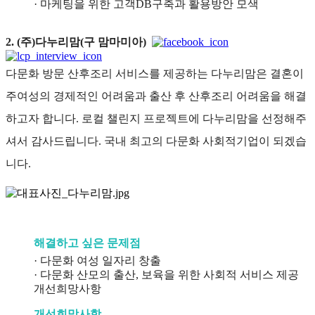
· 마케팅을 위한 고객DB구축과 활용방안 모색
2. (주)다누리맘(구 맘마미아)
다문화 방문 산후조리 서비스를 제공하는 다누리맘은 결혼이
주여성의 경제적인 어려움과 출산 후 산후조리 어려움을 해결
하고자 합니다. 로컬 챌린지 프로젝트에 다누리맘을 선정해주
셔서 감사드립니다. 국내 최고의 다문화 사회적기업이 되겠습
니다.
해결하고 싶은 문제점
· 다문화 여성 일자리 창출
· 다문화 산모의 출산, 보육을 위한 사회적 서비스 제공
개선희망사항
개선희망사항