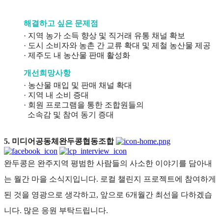
해결하고 싶은 문제점
· 지역 농가 소득 향상 및 직거래 유통 채널 확보
· 도시 소비자와 농촌 간 교류 확대 및 제철 농산물 제공
· 제주도 내 농산물 판매 활성화
개선희망사항
· 농산물 매입 및 판매 채널 확대
· 지역 내 소비 증대
· 회원 프로그램을 통한 조합원들의
소속감 및 참여 동기 증대
5. 미디어공동체완두콩협동조합
완두콩은 완주지역 평범한 사람들의 사소한 이야기를 담아내
는 월간 마을 소식지입니다. 로컬 챌린지 프로젝트에 참여하게
된 것을 영광으로 생각하고, 앞으로 6개월간 최선을 다하겠습
니다. 많은 응원 부탁드립니다.