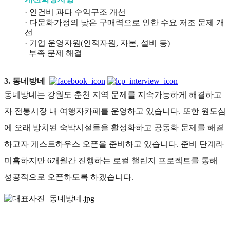
· 인건비 과다 수익구조 개선
· 다문화가정의 낮은 구매력으로 인한 수요 저조 문제 개
선
· 기업 운영자원(인적자원, 자본, 설비 등)
부족 문제 해결
3. 동네방네
동네방네는 강원도 춘천 지역 문제를 지속가능하게 해결하고
자 전통시장 내 여행자카페를 운영하고 있습니다. 또한 원도심
에 오래 방치된 숙박시설들을 활성화하고 공동화 문제를 해결
하고자 게스트하우스 오픈을 준비하고 있습니다. 준비 단계라
미흡하지만 6개월간 진행하는 로컬 챌린지 프로젝트를 통해
성공적으로 오픈하도록 하겠습니다.