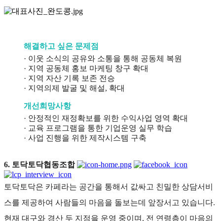
해결하고 싶은 문제점
· 이웃 소식의 공유와 소통을 통해 공동체 복원
· 지역 공동체 홍보 마케팅 창구 확대
· 지역 자산 기록 보존 전승
· 지역의제 발굴 및 해설, 확대
개선희망사항
· 안정적인 재정확보를 위한 수익사업 영역 확대
· 교육 프로그램을 통한 기업운영 실무 학습
· 사업 진행을 위한 제작시스템 구축
6. 토닥토닥협동조합
토닥토닥은 카페라는 공간을 통해서 값싸고 친밀한 상담서비
스를 제공하여 사람들의 마음을 돌보는데 앞장서고 있습니다.
현재 대구와 경산 두 지점을 운영 중이며, 전 연령층이 마음의