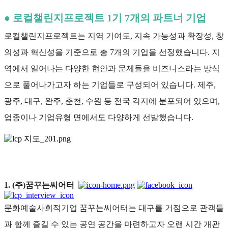
●
로컬챌린지프로젝트 1기 7개의 파트너 기업
로컬챌린지프로젝트는 지역 기여도, 지속 가능성과 확장성, 창
의성과 혁신성을 기준으로 총 7개의 기업을 선정했습니다. 지
역에서 일어나는 다양한 현안과 문제들을 비즈니스라는 방식
으로 풀어나가고자 하는 기업들로 구성되어 있습니다. 제주,
광주, 대구, 완주, 춘천, 수원 등 전국 각지에 분포되어 있으며,
업종이나 기업유형 면에서도 다양하게 선발했습니다.
1. (주)꿈꾸는씨어터
문화예술사회적기업 꿈꾸는씨어터는 대구를 거점으로 관객들
과 함께 즐길 수 있는 공연 공간을 마련하고자 오랜 시간 개관