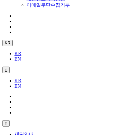
이메일무단수집거부
KR
KR
EN
KR
EN
재단안내