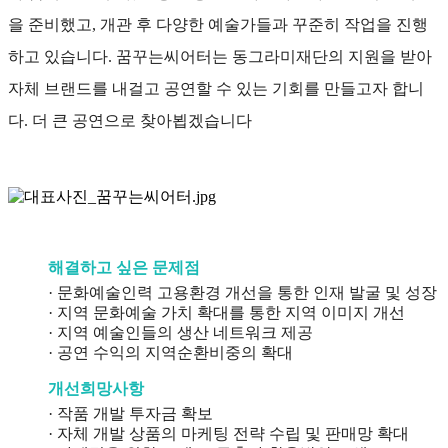
을 준비했고, 개관 후 다양한 예술가들과 꾸준히 작업을 진행
하고 있습니다. 꿈꾸는씨어터는 동그라미재단의 지원을 받아
자체 브랜드를 내걸고 공연할 수 있는 기회를 만들고자 합니
다. 더 큰 공연으로 찾아뵙겠습니다
해결하고 싶은 문제점
· 문화예술인력 고용환경 개선을 통한 인재 발굴 및 성장
· 지역 문화예술 가치 확대를 통한 지역 이미지 개선
· 지역 예술인들의 생산 네트워크 제공
· 공연 수익의 지역순환비중의 확대
개선희망사항
· 작품 개발 투자금 확보
· 자체 개발 상품의 마케팅 전략 수립 및 판매망 확대