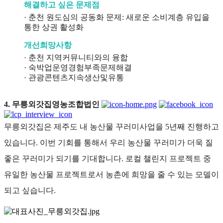
해결하고 싶은 문제점
· 춘천 원도심의 공동화 문제: 새로운 소비계층 유입을
통한 상권 활성화
개선희망사항
· 춘천 지역커뮤니티와의 융합
· 숙박업운영경험부족문제해결
· 관광콘텐츠지속생산및유통
4. 무릉외갓집영농조합법인
무릉외갓집은 제주도 내 농산물 꾸러미사업을 5년째 진행하고
있습니다. 이번 기회를 통해서 우리 농산물 꾸러미가 더욱 질
좋은 꾸러미가 되기를 기대합니다. 로컬 챌린지 프로젝트 중
유일한 농산물 프로젝트로서 농촌에 희망을 줄 수 있는 모델이
되고 싶습니다.